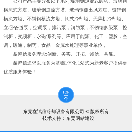
公司产品主要分布以下系列:玻璃钢逆流式圆塔、玻璃钢
横流式方塔、玻璃钢逆流方塔、玻璃钢侧出风方塔、镀锌钢
横流方塔、不锈钢横流方塔、闭式冷却塔、无风机冷却塔、
立/卧管道泵，空调泵，排污泵，消防泵，不锈钢多级泵、控
制柜，变频柜，永磁′系列等、应用于能源、化工，塑胶，空
调，暖通，制药，食品，金属水处理等事业单位 。
鑫鸿信服务理念:创新、务实、开拓、诚信、共赢。
鑫鸿信追求以服务为基础1体化 1站式为新老客户提供更
优质服务体验！
东莞鑫鸿信冷却设备有限公司 © 版权所有
技术支持：
东莞网站建设