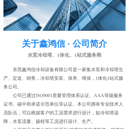
关于鑫鸿信 · 公司简介
水泵冷却塔、1体化、1站式服务商
东莞鑫鸿信冷却设备有限公司是一家集水泵和冷却塔生
产、定造、销售，冷却塔安装、保养、维保，1体化1站式服
务公司。
公司已通过ISO9001质量管理体系认证、AAA等级服务
证书、碳中和承诺示范单位等认证。本公司拥有专业技术人
员队伍，可以根据客户的工况需求进行设计，如冷却塔温
降，水泵流量、扬程等工况进行设计、生产。