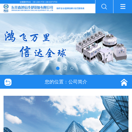
您的位置：公司简介